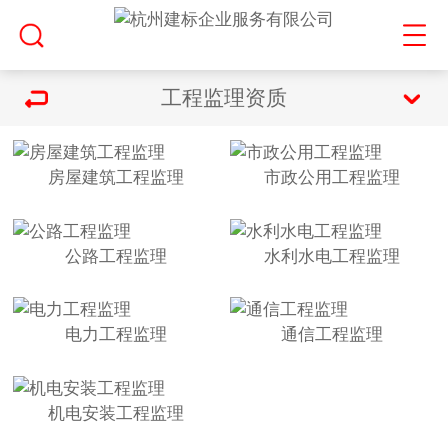
工程监理资质
房屋建筑工程监理
市政公用工程监理
公路工程监理
水利水电工程监理
电力工程监理
通信工程监理
机电安装工程监理