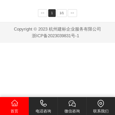
<<
1
1/1
>>
Copyright © 2023 杭州建标企业服务有限公司
浙ICP备2023039831号-1
首页
电话咨询
微信咨询
联系我们