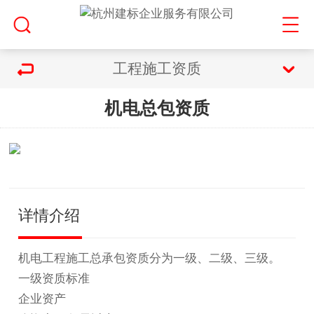
工程施工资质
机电总包资质
详情介绍
机电工程施工总承包资质分为一级、二级、三级。
一级资质标准
企业资产