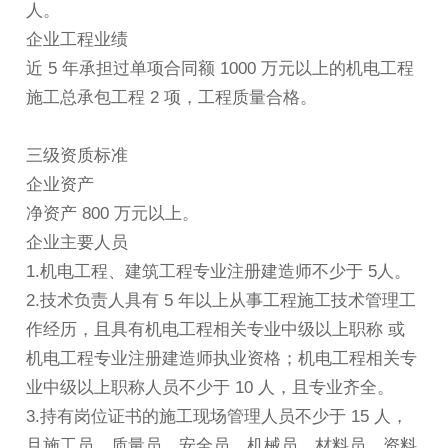
人。
企业工程业绩
近 5 年承担过单项合同额 1000 万元以上的机电工程
施工总承包工程 2 项，工程质量合格。
三级资质标准
企业资产
净资产 800 万元以上。
企业主要人员
1.机电工程、建筑工程专业注册建造师不少于 5人。
2.技术负责人具有 5 年以上从事工程施工技术管理工
作经历，且具有机电工程相关专业中级以上职称 或
机电工程专业注册建造师执业资格；机电工程相关专
业中级以上职称人员不少于 10 人，且专业齐全。
3.持有岗位证书的施工现场管理人员不少于 15 人，
且施工员、质量员、安全员、机械员、材料员、资料