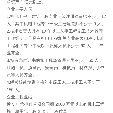
净资产 1 亿元以上。
企业主要人员
1.机电工程、建筑工程专业一级注册建造师不少于 12
人，其中机电工程专业一级注册建造师不少于 9 人。
2.技术负责人具有 10 年以上从事工程施工技术管理
工作经历，且具有机电工程相关专业高级职称；机电
工程相关专业中级以上职称人员不少于 60 人，且专
业齐全。
3.持有岗位证书的施工现场管理人员不少于 50 人，
且施工员、质量员、安全员、机械员、材料员、资料
员等人员齐全。
4.经考核或培训合格的中级工以上技术工人不少于
150 人。
企业工程业绩
近 5 年承担过单项合同额 2000 万元以上的机电工程
施工总承包工程 2 项，工程质量