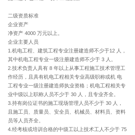
二级资质标准
企业资产
净资产 4000 万元以上。
企业主要人员
1.机电工程、建筑工程专业注册建造师不少于12 人，
其中机电工程专业一级注册建造师不少于 3 人。
2.技术负责人具有 8 年以上从事工程施工技术管理工
作经历，且具有机电工程相关专业高级职称或机 电
工程专业一级注册建造师执业资格；机电工程相关专
业中级以上职称人员不少于 30 人，且专业齐全。
3.持有岗位证书的施工现场管理人员不少于 30 人，
且施工员、质量员、安全员、机械员、材料员、资料
员等人员齐全。
4.经考核或培训合格的中级工以上技术工人不少于 75