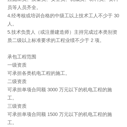
员等人员齐全。
4.经考核或培训合格的中级工以上技术工人不少于 30
人。
5.技术负责人（或注册建造师）主持完成过本类别资
质二级以上标准要求的工程业绩不少于 2 项。
承包工程范围
一级资质
可承担各类机电工程的施工。
二级资质
可承担单项合同额 3000 万元以下的机电工程的施
工。
三级资质
可承担单项合同额 1500 万元以下的机电工程的施
工。